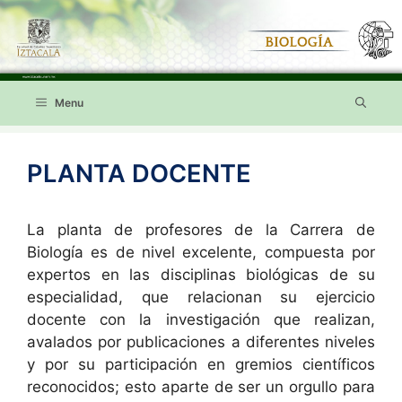
Saltar
al
contenido
Menu
PLANTA DOCENTE
La planta de profesores de la Carrera de
Biología es de nivel excelente, compuesta por
expertos en las disciplinas biológicas de su
especialidad, que relacionan su ejercicio
docente con la investigación que realizan,
avalados por publicaciones a diferentes niveles
y por su participación en gremios científicos
reconocidos; esto aparte de ser un orgullo para