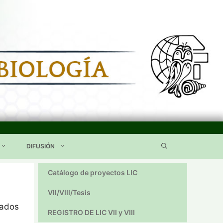
DIFUSIÓN
Catálogo de proyectos LIC
VII/VIII/Tesis
zados
REGISTRO DE LIC VII y VIII