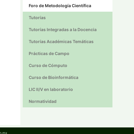
Foro de Metodología Científica
Tutorías
Tutorías Integradas a la Docencia
Tutorías Académicas Temáticas
Prácticas de Campo
Curso de Cómputo
Curso de Bioinformática
LIC II/V en laboratorio
Normatividad
am.mx