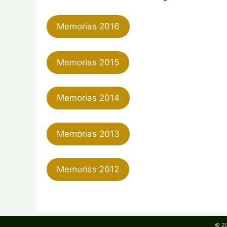
Memorias 2016
Memorias 2015
Memorias 2014
Memorias 2013
Memorias 2012
© 20