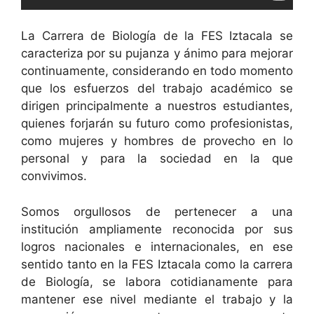
La Carrera de Biología de la FES Iztacala se
caracteriza por su pujanza y ánimo para mejorar
continuamente, considerando en todo momento
que los esfuerzos del trabajo académico se
dirigen principalmente a nuestros estudiantes,
quienes forjarán su futuro como profesionistas,
como mujeres y hombres de provecho en lo
personal y para la sociedad en la que
convivimos.
Somos orgullosos de pertenecer a una
institución ampliamente reconocida por sus
logros nacionales e internacionales, en ese
sentido tanto en la FES Iztacala como la carrera
de Biología, se labora cotidianamente para
mantener ese nivel mediante el trabajo y la