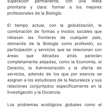
superación permanente, con una meta
prioritaria y clara: formar a los mejores
profesionales de la Biología.
El tiempo actual, con la globalización, la
combinación de formas y modos sociales que
rebasan las fronteras de cualquier país,
demanda de la Biología como profesión, su
participación y servicios que se relacionan con
áreas que décadas atrás parecían
completamente alejadas, como la Economía, el
Derecho, la Administración y la oferta de
servicios, además de los que por esencia se
asignan a los estudiosos de la Naturaleza y sus
relaciones conjuntados específicamente en la
Investigación y la Docencia.
Los problemas ecológicos globales como el