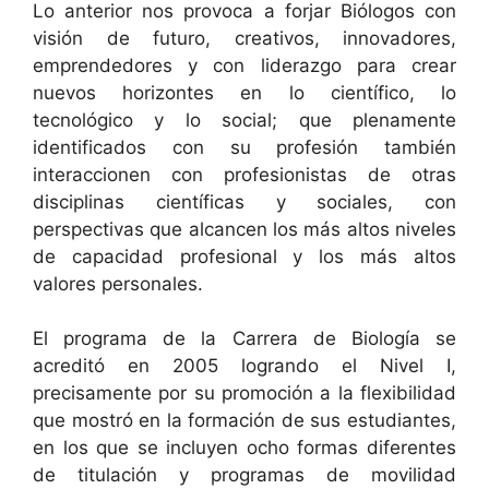
Lo anterior nos provoca a forjar Biólogos con
visión de futuro, creativos, innovadores,
emprendedores y con liderazgo para crear
nuevos horizontes en lo científico, lo
tecnológico y lo social; que plenamente
identificados con su profesión también
interaccionen con profesionistas de otras
disciplinas científicas y sociales, con
perspectivas que alcancen los más altos niveles
de capacidad profesional y los más altos
valores personales.
El programa de la Carrera de Biología se
acreditó en 2005 logrando el Nivel I,
precisamente por su promoción a la flexibilidad
que mostró en la formación de sus estudiantes,
en los que se incluyen ocho formas diferentes
de titulación y programas de movilidad