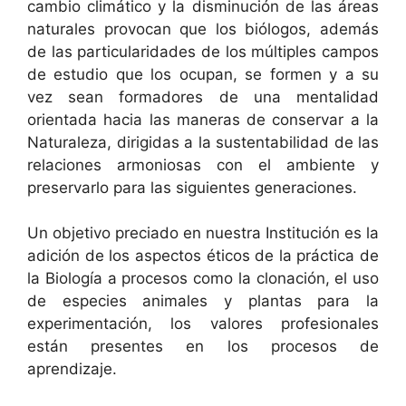
cambio climático y la disminución de las áreas
naturales provocan que los biólogos, además
de las particularidades de los múltiples campos
de estudio que los ocupan, se formen y a su
vez sean formadores de una mentalidad
orientada hacia las maneras de conservar a la
Naturaleza, dirigidas a la sustentabilidad de las
relaciones armoniosas con el ambiente y
preservarlo para las siguientes generaciones.
Un objetivo preciado en nuestra Institución es la
adición de los aspectos éticos de la práctica de
la Biología a procesos como la clonación, el uso
de especies animales y plantas para la
experimentación, los valores profesionales
están presentes en los procesos de
aprendizaje.