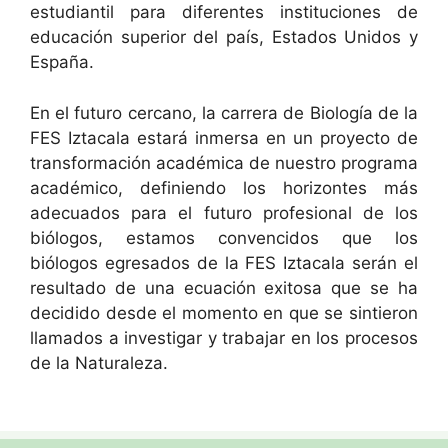
estudiantil para diferentes instituciones de
educación superior del país, Estados Unidos y
España.
En el futuro cercano, la carrera de Biología de la
FES Iztacala estará inmersa en un proyecto de
transformación académica de nuestro programa
académico, definiendo los horizontes más
adecuados para el futuro profesional de los
biólogos, estamos convencidos que los
biólogos egresados de la FES Iztacala serán el
resultado de una ecuación exitosa que se ha
decidido desde el momento en que se sintieron
llamados a investigar y trabajar en los procesos
de la Naturaleza.