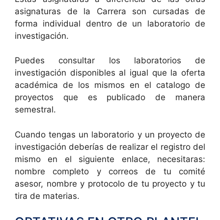
asignaturas de la Carrera son cursadas de
forma individual dentro de un laboratorio de
investigación.
Puedes consultar los laboratorios de
investigación disponibles al igual que la oferta
académica de los mismos en el catalogo de
proyectos que es publicado de manera
semestral.
Cuando tengas un laboratorio y un proyecto de
investigación deberías de realizar el registro del
mismo en el siguiente enlace, necesitaras:
nombre completo y correos de tu comité
asesor, nombre y protocolo de tu proyecto y tu
tira de materias.