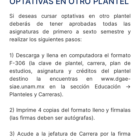
OPTATIVAS EN OTRO PLANTEL
Si deseas cursar optativas en otro plantel
deberás de tener aprobadas todas las
asignaturas de primero a sexto semestre y
realizar los siguientes pasos:
1) Descarga y llena en computadora el formato
F-306 (la clave de plantel, carrera, plan de
estudios, asignatura y créditos del plantel
destino la encuentras en www.dgae-
siae.unam.mx en la sección Educación ->
Planteles y Carreras).
2) Imprime 4 copias del formato lleno y fírmalas
(las firmas deben ser autógrafas).
3) Acude a la jefatura de Carrera por la firma